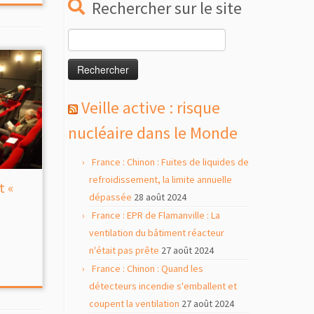
Rechercher sur le site
Rechercher :
Veille active : risque
nucléaire dans le Monde
France : Chinon : Fuites de liquides de
refroidissement, la limite annuelle
t «
dépassée
28 août 2024
France : EPR de Flamanville : La
ventilation du bâtiment réacteur
n'était pas prête
27 août 2024
France : Chinon : Quand les
détecteurs incendie s'emballent et
coupent la ventilation
27 août 2024