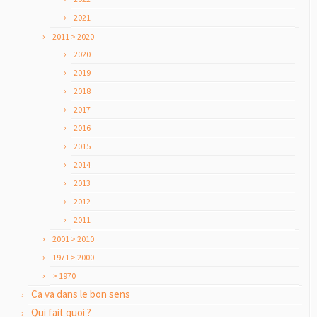
2021
2011 > 2020
2020
2019
2018
2017
2016
2015
2014
2013
2012
2011
2001 > 2010
1971 > 2000
> 1970
Ca va dans le bon sens
Qui fait quoi ?