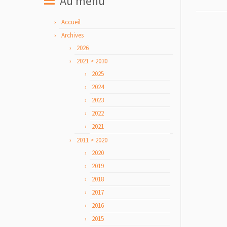
Au menu
Accueil
Archives
2026
2021 > 2030
2025
2024
2023
2022
2021
2011 > 2020
2020
2019
2018
2017
2016
2015