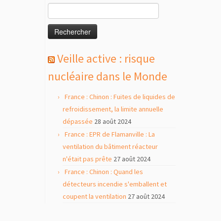
Rechercher :
Veille active : risque
nucléaire dans le Monde
France : Chinon : Fuites de liquides de
refroidissement, la limite annuelle
dépassée
28 août 2024
France : EPR de Flamanville : La
ventilation du bâtiment réacteur
n'était pas prête
27 août 2024
France : Chinon : Quand les
détecteurs incendie s'emballent et
coupent la ventilation
27 août 2024