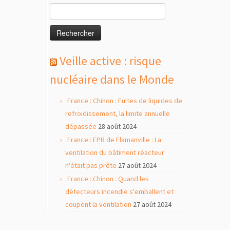
Rechercher :
Veille active : risque
nucléaire dans le Monde
France : Chinon : Fuites de liquides de
refroidissement, la limite annuelle
dépassée
28 août 2024
France : EPR de Flamanville : La
ventilation du bâtiment réacteur
n'était pas prête
27 août 2024
France : Chinon : Quand les
détecteurs incendie s'emballent et
coupent la ventilation
27 août 2024