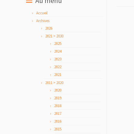
Au menu
Accueil
Archives
2026
2021 > 2030
2025
2024
2023
2022
2021
2011 > 2020
2020
2019
2018
2017
2016
2015