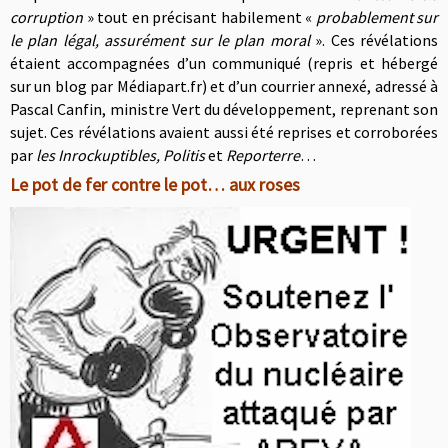
corruption
» tout en précisant habilement «
probablement sur
le plan légal, assurément sur le plan moral
». Ces révélations
étaient accompagnées d’un communiqué (repris et hébergé
sur un blog par Médiapart.fr) et d’un courrier annexé, adressé à
Pascal Canfin, ministre Vert du développement, reprenant son
sujet. Ces révélations avaient aussi été reprises et corroborées
par
les Inrockuptibles, Politis
et
Reporterre
…
Le pot de fer contre le pot… aux roses