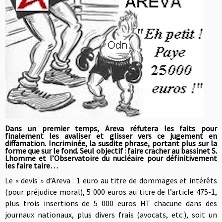
Dans un premier temps, Areva réfutera les faits pour
finalement les avaliser et glisser vers ce jugement en
diffamation. Incriminée, la susdite phrase, portant plus sur la
forme que sur le fond. Seul objectif : faire cracher au bassinet
S.
Lhomme et l’Observatoire du nucléaire pour définitivement
les faire taire…
Le « devis » d’Areva : 1 euro au titre de dommages et intérêts
(pour préjudice moral), 5 000 euros au titre de l’article 475-1,
plus trois insertions de 5 000 euros HT chacune dans des
journaux nationaux, plus divers frais (avocats, etc.), soit un