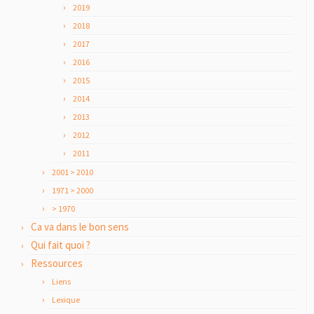
2019
2018
2017
2016
2015
2014
2013
2012
2011
2001 > 2010
1971 > 2000
> 1970
Ca va dans le bon sens
Qui fait quoi ?
Ressources
Liens
Lexique