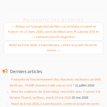
Parcourir les articles
←
Retour sur la projection du film « Le nucléaire va ruiner la
France » le 27 mars 2026, suivit du débat avec M. Laisney (LFI) et
J. Laernoes (Les Écologistes)
Manif du 8 mai 2026, à Saint-Nazaire, contre le projet de porte-
avions
→
Derniers articles
Poursuite du fonctionnement des réacteurs nucléaires au-delà
de 60 ans : l’ASNR donnera-t-elle son accord ?
21 juillet 2026
Dans les coulisses de Tchernobyl, rencontre avec Y. Lenoir à la
librairie Thuard, au Mans, mardi 19 mai 2026
25 mai 2026
Manif du 8 mai 2026, à Saint-Nazaire, contre le projet de porte-