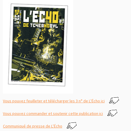
Vous pouvez feuilleter et télécharger les 3 n° de L’Écho ici
Vous pouvez commander et soutenir cette publication ici
Communiqué de presse de L’Écho