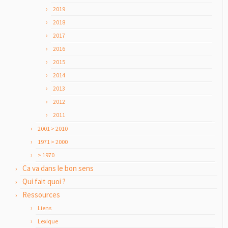
2019
2018
2017
2016
2015
2014
2013
2012
2011
2001 > 2010
1971 > 2000
> 1970
Ca va dans le bon sens
Qui fait quoi ?
Ressources
Liens
Lexique