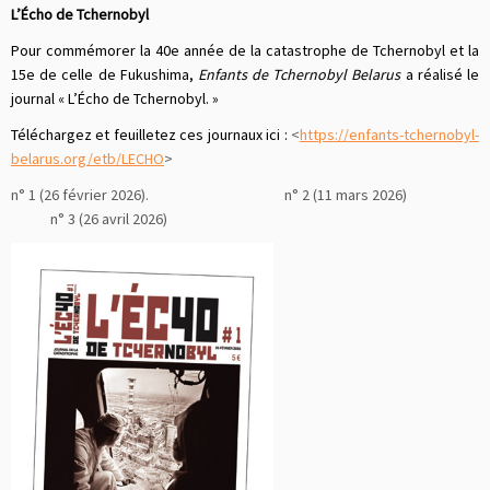
L’Écho de Tchernobyl
Pour commémorer la 40e année de la catastrophe de Tchernobyl et la
15e de celle de Fukushima,
Enfants de Tchernobyl Belarus
a réalisé le
journal « L’Écho de Tchernobyl. »
Téléchargez et feuilletez ces journaux ici :
<
https://enfants-tchernobyl-
belarus.org/etb/LECHO
>
n° 1 (26 février 2026). n° 2 (11 mars 2026)
n° 3 (26 avril 2026)