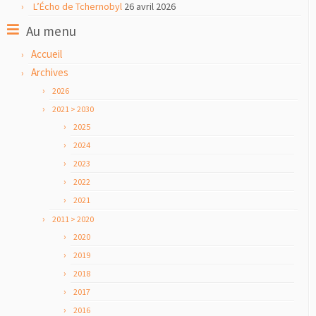
L’Écho de Tchernobyl
26 avril 2026
Au menu
Accueil
Archives
2026
2021 > 2030
2025
2024
2023
2022
2021
2011 > 2020
2020
2019
2018
2017
2016