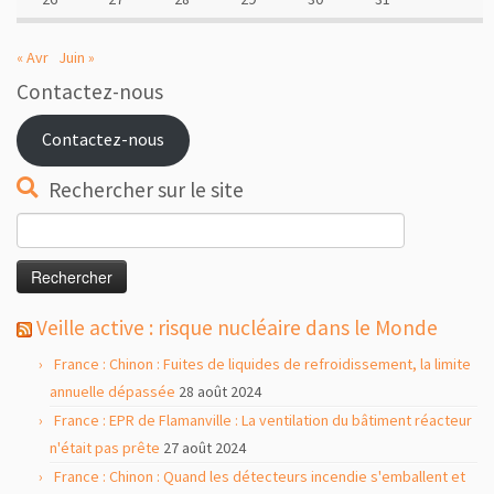
« Avr
Juin »
Contactez-nous
Contactez-nous
Rechercher sur le site
Rechercher :
Veille active : risque nucléaire dans le Monde
France : Chinon : Fuites de liquides de refroidissement, la limite
annuelle dépassée
28 août 2024
France : EPR de Flamanville : La ventilation du bâtiment réacteur
n'était pas prête
27 août 2024
France : Chinon : Quand les détecteurs incendie s'emballent et