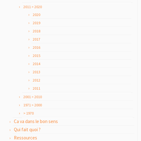
2011 > 2020
2020
2019
2018
2017
2016
2015
2014
2013
2012
2011
2001 > 2010
1971 > 2000
> 1970
Ca va dans le bon sens
Qui fait quoi ?
Ressources