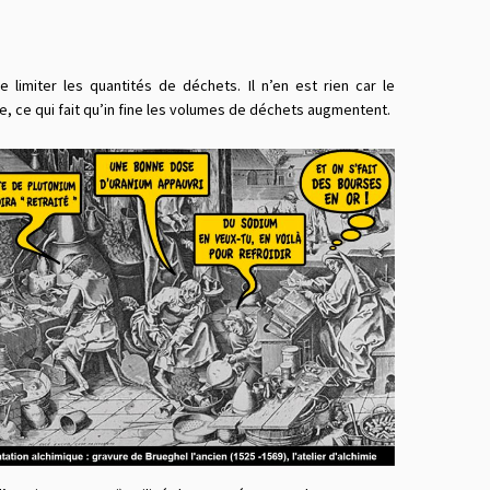
 limiter les quantités de déchets. Il n’en est rien car le
, ce qui fait qu’in fine les volumes de déchets augmentent.