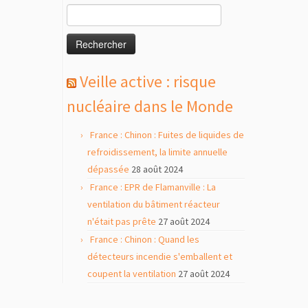
Rechercher :
Veille active : risque
nucléaire dans le Monde
France : Chinon : Fuites de liquides de
refroidissement, la limite annuelle
dépassée
28 août 2024
France : EPR de Flamanville : La
ventilation du bâtiment réacteur
n'était pas prête
27 août 2024
France : Chinon : Quand les
détecteurs incendie s'emballent et
coupent la ventilation
27 août 2024