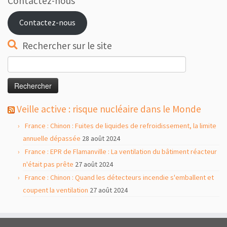
Contactez-nous
Contactez-nous
Rechercher sur le site
Rechercher :
Veille active : risque nucléaire dans le Monde
France : Chinon : Fuites de liquides de refroidissement, la limite
annuelle dépassée
28 août 2024
France : EPR de Flamanville : La ventilation du bâtiment réacteur
n'était pas prête
27 août 2024
France : Chinon : Quand les détecteurs incendie s'emballent et
coupent la ventilation
27 août 2024