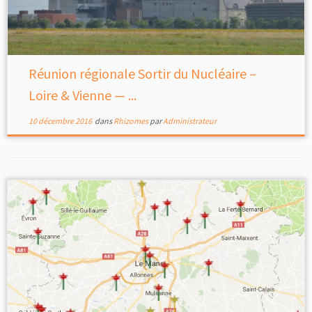
Réunion régionale Sortir du Nucléaire –
Loire & Vienne — ...
10 décembre 2016
dans
Rhizomes
par
Administrateur