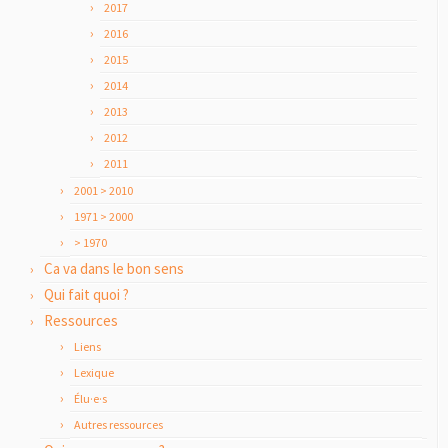
2017
2016
2015
2014
2013
2012
2011
2001 > 2010
1971 > 2000
> 1970
Ca va dans le bon sens
Qui fait quoi ?
Ressources
Liens
Lexique
Élu·e·s
Autres ressources