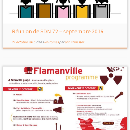
Réunion de SDN 72 – septembre 2016
21 octobre 2016
dans
Rhizomes
par
sdn72master