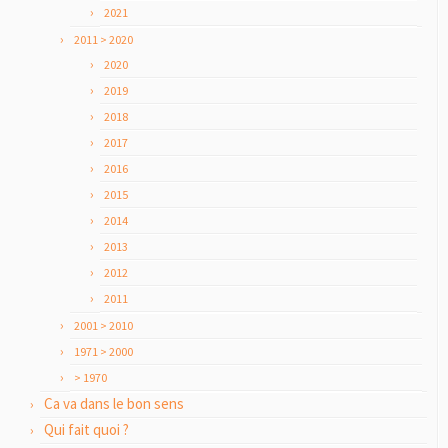
2021
2011 > 2020
2020
2019
2018
2017
2016
2015
2014
2013
2012
2011
2001 > 2010
1971 > 2000
> 1970
Ca va dans le bon sens
Qui fait quoi ?