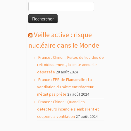
Rechercher :
Veille active : risque
nucléaire dans le Monde
France : Chinon : Fuites de liquides de
refroidissement, la limite annuelle
dépassée
28 août 2024
France : EPR de Flamanville : La
ventilation du bâtiment réacteur
n'était pas prête
27 août 2024
France : Chinon : Quand les
détecteurs incendie s'emballent et
coupent la ventilation
27 août 2024