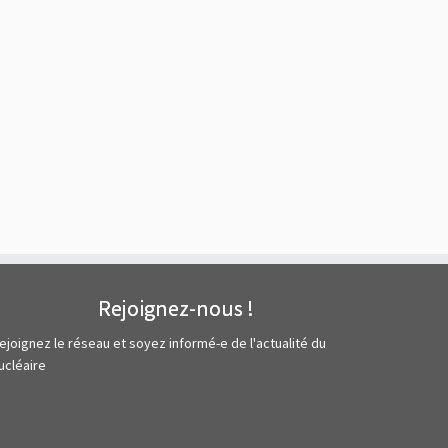
Rejoignez-nous !
ejoignez le réseau et soyez informé-e de l'actualité du
ucléaire