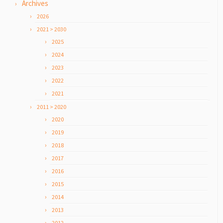
Archives
2026
2021 > 2030
2025
2024
2023
2022
2021
2011 > 2020
2020
2019
2018
2017
2016
2015
2014
2013
2012