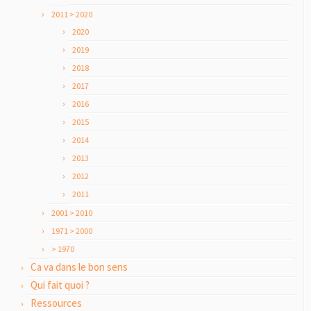
2011 > 2020
2020
2019
2018
2017
2016
2015
2014
2013
2012
2011
2001 > 2010
1971 > 2000
> 1970
Ca va dans le bon sens
Qui fait quoi ?
Ressources