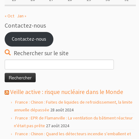
« Oct
Jan »
Contactez-nous
Contactez-nous
Rechercher sur le site
Rechercher :
Veille active : risque nucléaire dans le Monde
France : Chinon : Fuites de liquides de refroidissement, la limite
annuelle dépassée
28 août 2024
France : EPR de Flamanville : La ventilation du bâtiment réacteur
n'était pas prête
27 août 2024
France : Chinon : Quand les détecteurs incendie s'emballent et