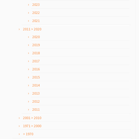
2023
2022
2021
2011 > 2020
2020
2019
2018
2017
2016
2015
2014
2013
2012
2011
2001 > 2010
1971 > 2000
> 1970