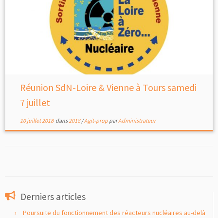
Réunion SdN-Loire & Vienne à Tours samedi
7 juillet
10 juillet 2018
dans
2018
/
Agit-prop
par
Administrateur
Derniers articles
Poursuite du fonctionnement des réacteurs nucléaires au-delà