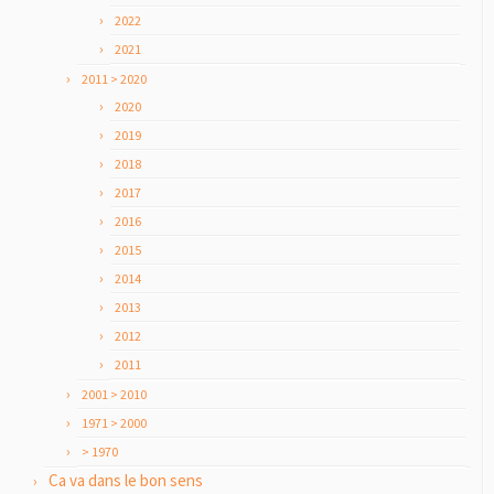
2022
2021
2011 > 2020
2020
2019
2018
2017
2016
2015
2014
2013
2012
2011
2001 > 2010
1971 > 2000
> 1970
Ca va dans le bon sens