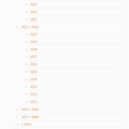
2023
2022
2021
2011 > 2020
2020
2019
2018
2017
2016
2015
2014
2013
2012
2011
2001 > 2010
1971 > 2000
> 1970