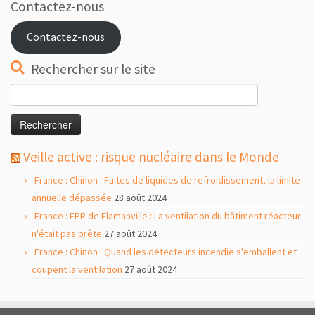
Contactez-nous
Contactez-nous
Rechercher sur le site
Rechercher :
Veille active : risque nucléaire dans le Monde
France : Chinon : Fuites de liquides de refroidissement, la limite
annuelle dépassée
28 août 2024
France : EPR de Flamanville : La ventilation du bâtiment réacteur
n'était pas prête
27 août 2024
France : Chinon : Quand les détecteurs incendie s'emballent et
coupent la ventilation
27 août 2024