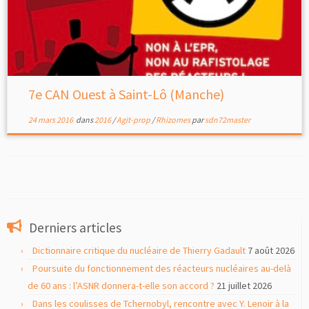
7e CAN Ouest à Saint-Lô (Manche)
24 mars 2016
dans
2016
/
Agit-prop
/
Rhizomes
par
sdn72master
Derniers articles
Dictionnaire critique du nucléaire de Thierry Gadault
7 août 2026
Poursuite du fonctionnement des réacteurs nucléaires au-delà
de 60 ans : l’ASNR donnera-t-elle son accord ?
21 juillet 2026
Dans les coulisses de Tchernobyl, rencontre avec Y. Lenoir à la