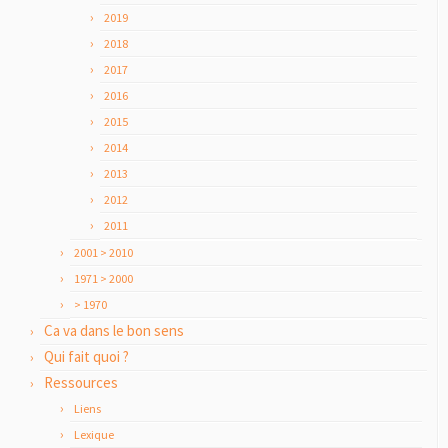
2019
2018
2017
2016
2015
2014
2013
2012
2011
2001 > 2010
1971 > 2000
> 1970
Ca va dans le bon sens
Qui fait quoi ?
Ressources
Liens
Lexique