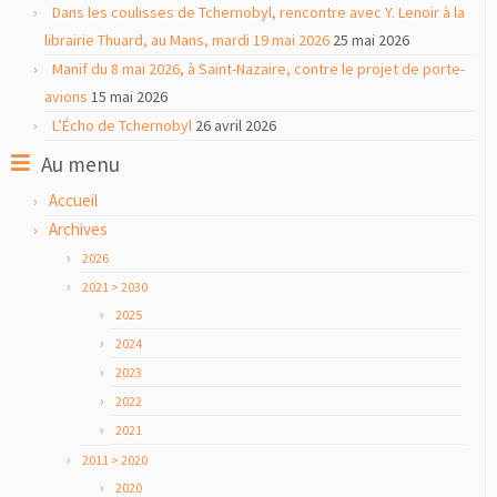
Dans les coulisses de Tchernobyl, rencontre avec Y. Lenoir à la
librairie Thuard, au Mans, mardi 19 mai 2026
25 mai 2026
Manif du 8 mai 2026, à Saint-Nazaire, contre le projet de porte-
avions
15 mai 2026
L’Écho de Tchernobyl
26 avril 2026
Au menu
Accueil
Archives
2026
2021 > 2030
2025
2024
2023
2022
2021
2011 > 2020
2020