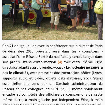
Cop 21 oblige, le lien avec la conférence sur le climat de Paris
de décembre 2015 prévalait aussi dans les « comptoirs »
associatifs. Le Réseau Sortir du nucléaire y tenait langue dans
son propre stand d’information
(4)
avec cette même ligne
directrice adaptée au dit rendez-vous :
« Le nucléaire ne sauvera
pas le climat ! »
, avec presse et documentation dédiée (livres,
supports audio et vidéo, objets ostentatoires, etc.). Stand
essentiellement tenu par un Sarthois administrateur du
Réseau et ses collègues de SDN 72, lui-même solidement
encadré et complété des officines de compagnons de cette
même lutte, à main gauche par Independent Who, à main