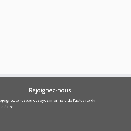
Rejoignez-nous !
ejoignez le réseau et soyez informé-e de l'actualité du
ucléaire