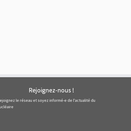
Rejoignez-nous !
ejoignez le réseau et soyez informé-e de l'actualité du
ucléaire