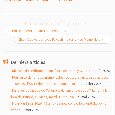
Parcourir les articles
←
Portes ouvertes aux renouvelables
Chisa Ogawa parle de Fukushima dans « Le Maine libre »
→
Derniers articles
Dictionnaire critique du nucléaire de Thierry Gadault
7 août 2026
Poursuite du fonctionnement des réacteurs nucléaires au-delà
de 60 ans : l’ASNR donnera-t-elle son accord ?
21 juillet 2026
Dans les coulisses de Tchernobyl, rencontre avec Y. Lenoir à la
librairie Thuard, au Mans, mardi 19 mai 2026
25 mai 2026
Manif du 8 mai 2026, à Saint-Nazaire, contre le projet de porte-
avions
15 mai 2026