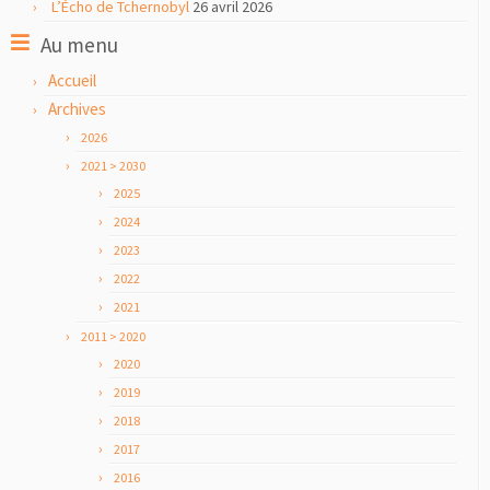
L’Écho de Tchernobyl
26 avril 2026
Au menu
Accueil
Archives
2026
2021 > 2030
2025
2024
2023
2022
2021
2011 > 2020
2020
2019
2018
2017
2016