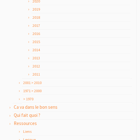
2020
2019
2018
2017
2016
2015
2014
2013
2012
2011
2001 > 2010
1971 > 2000
> 1970
Ca va dans le bon sens
Qui fait quoi ?
Ressources
Liens
Lexique