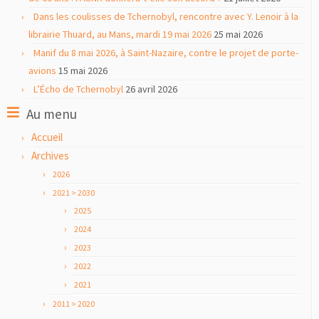
Dans les coulisses de Tchernobyl, rencontre avec Y. Lenoir à la
librairie Thuard, au Mans, mardi 19 mai 2026
25 mai 2026
Manif du 8 mai 2026, à Saint-Nazaire, contre le projet de porte-
avions
15 mai 2026
L’Écho de Tchernobyl
26 avril 2026
Au menu
Accueil
Archives
2026
2021 > 2030
2025
2024
2023
2022
2021
2011 > 2020