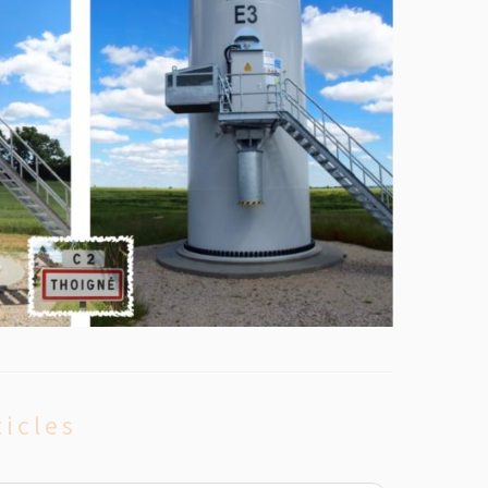
ticles