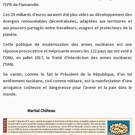
l’EPR de Flamanville.
Ces 20 milliards d’euros auraient été plus utiles au développement des
énergies renouvelables décentralisées, adaptées aux territoires et
aux pouvoirs partagés entre travailleurs, usagers et protecteurs de la
planète.
Cette politique de modernisation des armes nucléaires est une
réponse provocatrice et méprisante envers les 122 pays qui ont voté à
l’ONU, en juillet 2017, le Traité d’Interdiction des armes nucléaires
(TIAN).
Se vanter, comme le fait le Président de la République, d’un tel
entêtement nucléaire, civil comme militaire, est la manifestation d’une
arrogance coûteuse et dangereuse pour l’avenir et la paix dans le
monde.
Martial Château