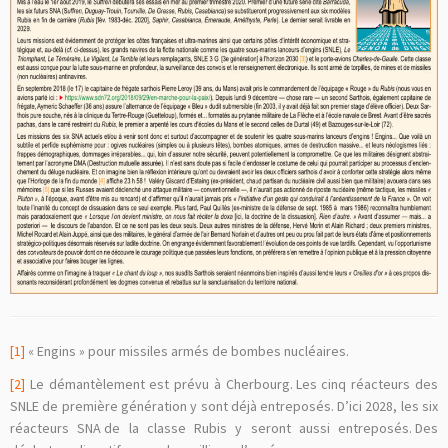
[1]
« Engins » pour missiles armés de bombes nucléaires.
[2]
Le démantèlement est prévu à Cherbourg. Les cinq réacteurs des
SNLE de première génération y sont déjà entreposés. D’ici 2028, les six
réacteurs SNA de la classe Rubis y seront aussi entreposés. Des