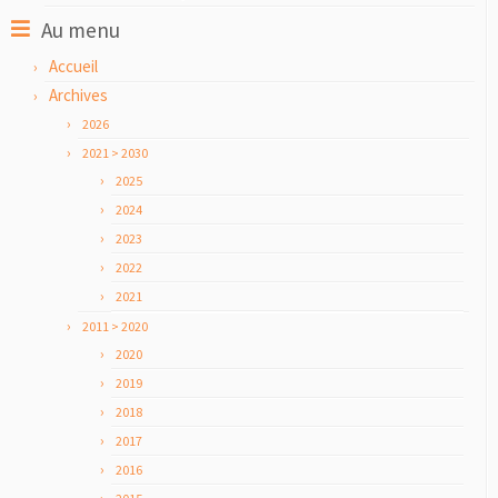
Au menu
Accueil
Archives
2026
2021 > 2030
2025
2024
2023
2022
2021
2011 > 2020
2020
2019
2018
2017
2016