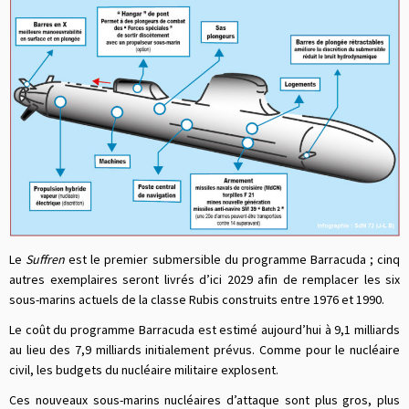
Le
Suffren
est le premier submersible du programme Barracuda ; cinq
autres exemplaires seront livrés d’ici 2029 afin de remplacer les six
sous-marins actuels de la classe Rubis construits entre 1976 et 1990.
Le coût du programme Barracuda est estimé aujourd’hui à 9,1 milliards
au lieu des 7,9 milliards initialement prévus. Comme pour le nucléaire
civil, les budgets du nucléaire militaire explosent.
Ces nouveaux sous-marins nucléaires d’attaque sont plus gros, plus