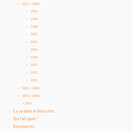
2011 > 2020
2020
2019
2018
2017
2016
2015
2014
2013
2012
2011
2001 > 2010
1971 > 2000
> 1970
Ca va dans le bon sens
Qui fait quoi ?
Ressources