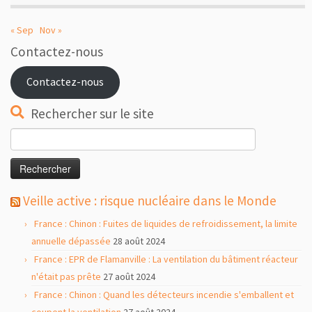
« Sep
Nov »
Contactez-nous
Contactez-nous
Rechercher sur le site
Rechercher :
Veille active : risque nucléaire dans le Monde
France : Chinon : Fuites de liquides de refroidissement, la limite
annuelle dépassée
28 août 2024
France : EPR de Flamanville : La ventilation du bâtiment réacteur
n'était pas prête
27 août 2024
France : Chinon : Quand les détecteurs incendie s'emballent et
coupent la ventilation
27 août 2024