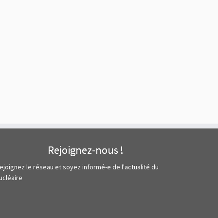
Rejoignez-nous !
ejoignez le réseau et soyez informé-e de l'actualité du
ucléaire