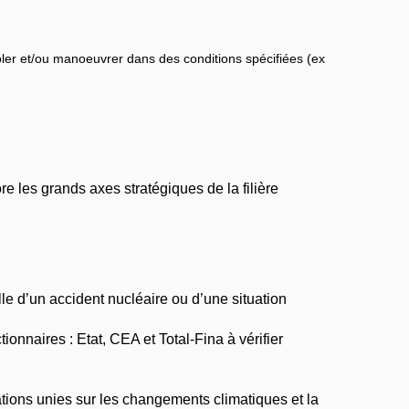
oler et/ou manoeuvrer dans des conditions spécifiées (ex
re les grands axes stratégiques de la filière
le d’un accident nucléaire ou d’une situation
nnaires : Etat, CEA et Total-Fina à vérifier
ions unies sur les changements climatiques et la