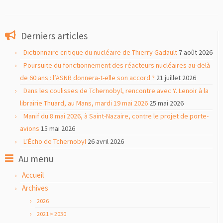
Derniers articles
Dictionnaire critique du nucléaire de Thierry Gadault
7 août 2026
Poursuite du fonctionnement des réacteurs nucléaires au-delà
de 60 ans : l’ASNR donnera-t-elle son accord ?
21 juillet 2026
Dans les coulisses de Tchernobyl, rencontre avec Y. Lenoir à la
librairie Thuard, au Mans, mardi 19 mai 2026
25 mai 2026
Manif du 8 mai 2026, à Saint-Nazaire, contre le projet de porte-
avions
15 mai 2026
L’Écho de Tchernobyl
26 avril 2026
Au menu
Accueil
Archives
2026
2021 > 2030