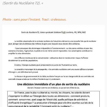
(Sortir du Nucléaire 72). «
Photo : sans pour l’instant. Tract : ci-dessous.