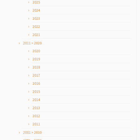
2025
2024
2023
2022
2021
2011 > 2020
2020
2019
2018
2017
2016
2015
2014
2013
2012
2011
2001 > 2010