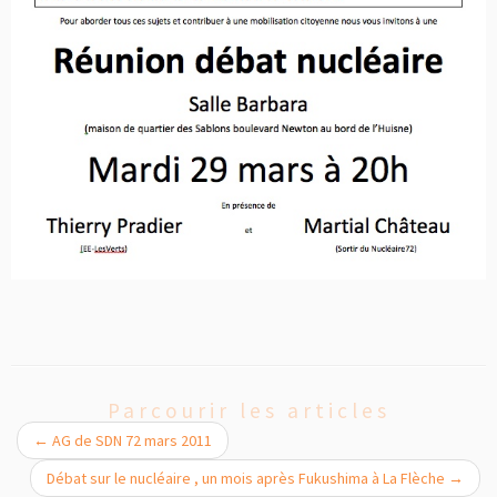
Parcourir les articles
←
AG de SDN 72 mars 2011
Débat sur le nucléaire , un mois après Fukushima à La Flèche
→