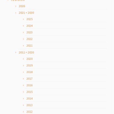
2026
2021 > 2030
2025
2024
2023
2022
2021
2011 > 2020
2020
2019
2018
2017
2016
2015
2014
2013
2012