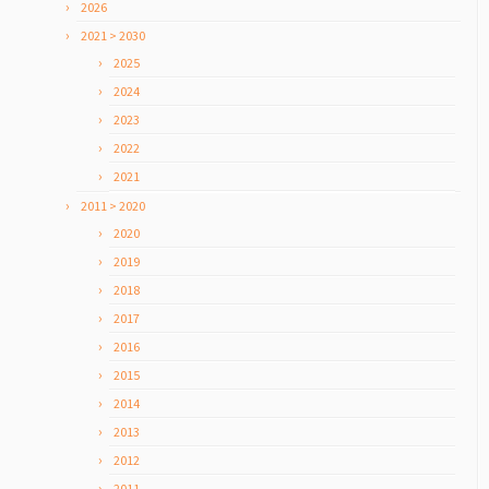
2026
2021 > 2030
2025
2024
2023
2022
2021
2011 > 2020
2020
2019
2018
2017
2016
2015
2014
2013
2012
2011