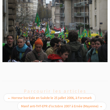
Parcourir les articles
←
Horreur boréale en Suède le 25 juillet 2006, à Forsmark
Manif anti-THT-EPR d’octobre 2007 à Ernée (Mayenne)
→