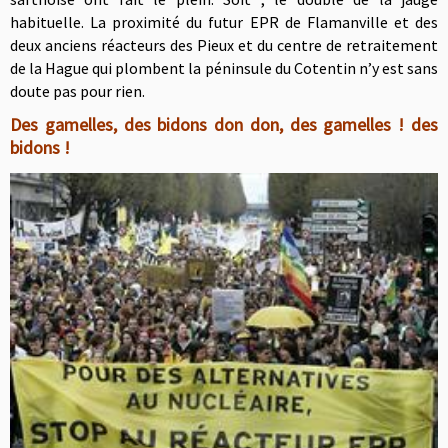
habituelle. La proximité du futur EPR de Flamanville et des
deux anciens réacteurs des Pieux et du centre de retraitement
de la Hague qui plombent la péninsule du Cotentin n’y est sans
doute pas pour rien.
Des gamelles, des bidons don don, des gamelles ! des
bidons !