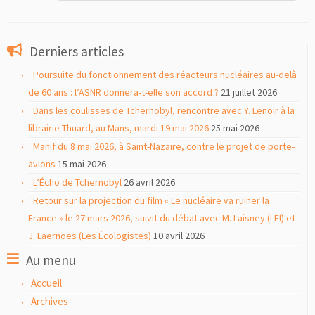
Derniers articles
Poursuite du fonctionnement des réacteurs nucléaires au-delà
de 60 ans : l’ASNR donnera-t-elle son accord ?
21 juillet 2026
Dans les coulisses de Tchernobyl, rencontre avec Y. Lenoir à la
librairie Thuard, au Mans, mardi 19 mai 2026
25 mai 2026
Manif du 8 mai 2026, à Saint-Nazaire, contre le projet de porte-
avions
15 mai 2026
L’Écho de Tchernobyl
26 avril 2026
Retour sur la projection du film « Le nucléaire va ruiner la
France » le 27 mars 2026, suivit du débat avec M. Laisney (LFI) et
J. Laernoes (Les Écologistes)
10 avril 2026
Au menu
Accueil
Archives