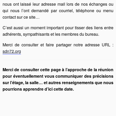
nous ont laissé leur adresse mail lors de nos échanges ou
qui nous l’ont demandé par courriel, téléphone ou menu
contact sur ce site…
C’est aussi un moment important pour tisser des liens entre
adhérents, sympathisants et les membres du bureau.
Merci de consulter et faire partager notre adresse URL :
sdn72.org
Merci de consulter cette page à l’approche de la réunion
pour éventuellement vous communiquer des précisions
sur l’étage, la salle… et autres renseignements que nous
pourrions apprendre d’ici cette date.