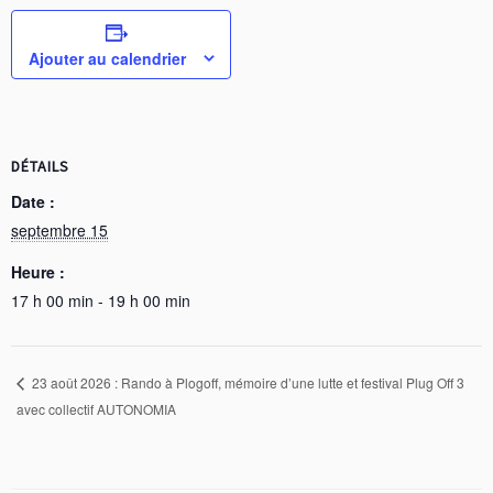
Ajouter au calendrier
DÉTAILS
Date :
septembre 15
Heure :
17 h 00 min - 19 h 00 min
23 août 2026 : Rando à Plogoff, mémoire d’une lutte et festival Plug Off 3
avec collectif AUTONOMIA