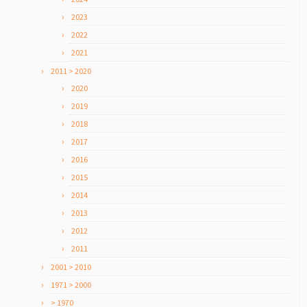
2023
2022
2021
2011 > 2020
2020
2019
2018
2017
2016
2015
2014
2013
2012
2011
2001 > 2010
1971 > 2000
> 1970