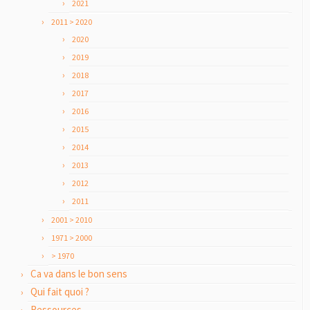
2021
2011 > 2020
2020
2019
2018
2017
2016
2015
2014
2013
2012
2011
2001 > 2010
1971 > 2000
> 1970
Ca va dans le bon sens
Qui fait quoi ?
Ressources