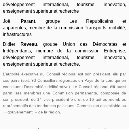
développement international, tourisme, innovation,
enseignement supérieur et recherche
Joël
Parant
,
groupe
Les Républicains et
apparentés
,
membre de la commission Transports, mobilité,
infrastructures
Didier
Reveau
,
groupe
Union des Démocrates et
Indépendants, membre de la commission Entreprise,
développement international, tourisme, innovation,
enseignement supérieur et recherche
.
L’autorité éxécutive du Conseil régional est son président, élu par
ces pairs (soit, 93 Conseillers régionaux en Pays-de-la-Loir, qui en
constituent l’assemblée délibérative). Le Conseil régional élit aussi
parmi ses membres une Commision permanente, composée de
son président, de 14 vice-président-e-s et de 16 autres membres
représentatifs des tendances politiques. Commission assimilable au
» gouvenement » de la région.