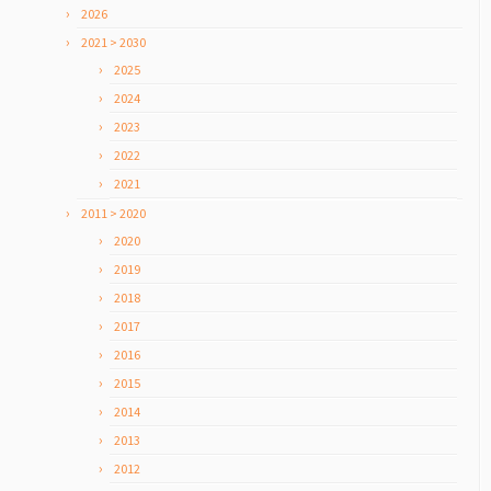
2026
2021 > 2030
2025
2024
2023
2022
2021
2011 > 2020
2020
2019
2018
2017
2016
2015
2014
2013
2012