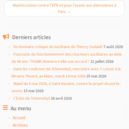
Manifestation contre l’EPR et pour l’avenir aux alternatives à
Paris
→
Derniers articles
Dictionnaire critique du nucléaire de Thierry Gadault
7 août 2026
Poursuite du fonctionnement des réacteurs nucléaires au-delà
de 60 ans : l’ASNR donnera-t-elle son accord ?
21 juillet 2026
Dans les coulisses de Tchernobyl, rencontre avec Y. Lenoir à la
librairie Thuard, au Mans, mardi 19 mai 2026
25 mai 2026
Manif du 8 mai 2026, à Saint-Nazaire, contre le projet de porte-
avions
15 mai 2026
L’Écho de Tchernobyl
26 avril 2026
Au menu
Accueil
Archives