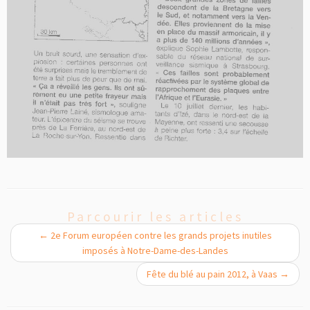
Parcourir les articles
←
2e Forum européen contre les grands projets inutiles
imposés à Notre-Dame-des-Landes
Fête du blé au pain 2012, à Vaas
→