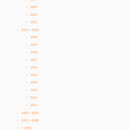
2023
2022
2021
2011 > 2020
2020
2019
2018
2017
2016
2015
2014
2013
2012
2011
2001 > 2010
1971 > 2000
> 1970