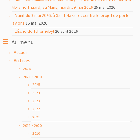
librairie Thuard, au Mans, mardi 19 mai 2026
25 mai 2026
Manif du 8 mai 2026, à Saint-Nazaire, contre le projet de porte-
avions
15 mai 2026
L’Écho de Tchernobyl
26 avril 2026
Au menu
Accueil
Archives
2026
2021 > 2030
2025
2024
2023
2022
2021
2011 > 2020
2020