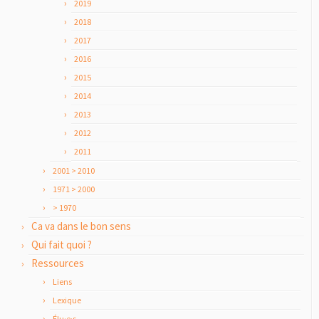
2019
2018
2017
2016
2015
2014
2013
2012
2011
2001 > 2010
1971 > 2000
> 1970
Ca va dans le bon sens
Qui fait quoi ?
Ressources
Liens
Lexique
Élu·e·s