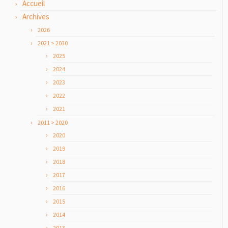
Accueil
Archives
2026
2021 > 2030
2025
2024
2023
2022
2021
2011 > 2020
2020
2019
2018
2017
2016
2015
2014
2013