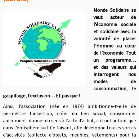
Monde Solidaire se
veut acteur de
l’économie sociale
et solidaire avec la
volonté de placer
l’Homme au cœur
de l’économie. Tout
un programme…
et des valeurs qui
interrogent nos
modes de
consommation, le
gaspillage, l’exclusion… Et pas que !
Ainsi, l’association (née en 1974) ambitionne-t-elle de
permettre l’insertion, créer du lien social, consommer
autrement, donner du sens à l’acte d’achat, ici tout autant que
dans l’émisphère sud. Ce faisant, elle développe toutes sortes
d’activités (collecte d’objets, meubles, vêtements) pour la